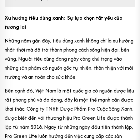
Xu hướng tiêu dùng xanh: Sự lựa chọn tất yếu của
tương lai
Những năm gần đây, tiêu dùng xanh không chỉ là xu hướng
nhất thời mà đã trở thành phong cách sống hiện đại, bền
vững. Người tiêu dùng đang ngày càng chú trọng vào
những sản phẩm có nguồn gốc tự nhiên, thân thiện với môi
trường và an toàn cho sức khỏe.
Bên cạnh đó, Việt Nam là một quốc gia có nguồn dược liệu
rất phong phú và đa dạng, đây là một thế mạnh cần được
khai thác.
Công ty TNHH Dược Phẩm Pro Cuộc Sống Xanh,
được biết đến với thương hiệu Pro Green Life được thành
lập từ năm 2016. Ngay từ những ngày đầu tiên thành lập,
Pro Green Life luôn hướng đến việc cung cấp các sản