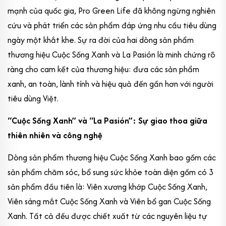
mạnh của quốc gia, Pro Green Life đã không ngừng nghiên
cứu và phát triển các sản phẩm đáp ứng nhu cầu tiêu dùng
ngày một khắt khe. Sự ra đời của hai dòng sản phẩm
thương hiệu Cuộc Sống Xanh và La Pasión là minh chứng rõ
ràng cho cam kết của thương hiệu: đưa các sản phẩm
xanh, an toàn, lành tính và hiệu quả đến gần hơn với người
tiêu dùng Việt.
“Cuộc Sống Xanh” và “La Pasión”: Sự giao thoa giữa
thiên nhiên và công nghệ
Dòng sản phẩm thương hiệu Cuộc Sống Xanh bao gồm các
sản phẩm chăm sóc, bổ sung sức khỏe toàn diện gồm có 3
sản phẩm đầu tiên là: Viên xương khớp Cuộc Sống Xanh,
Viên sáng mắt Cuộc Sống Xanh và Viên bổ gan Cuộc Sống
Xanh. Tất cả đều được chiết xuất từ các nguyên liệu tự