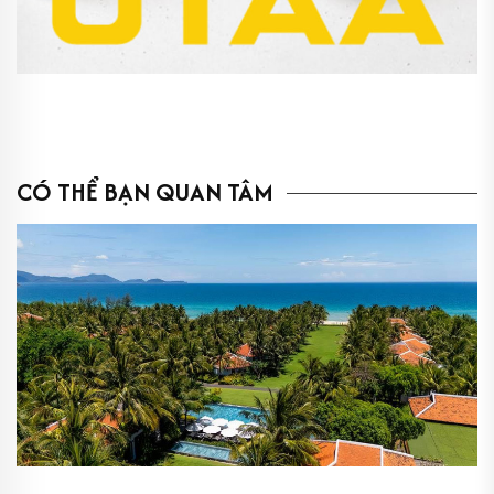
CÓ THỂ BẠN QUAN TÂM