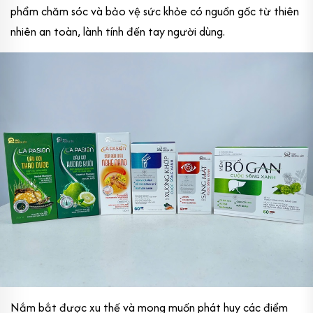
phẩm chăm sóc và bảo vệ sức khỏe có nguồn gốc từ thiên
nhiên an toàn, lành tính đến tay người dùng.
Nắm bắt được xu thế và mong muốn phát huy các điểm