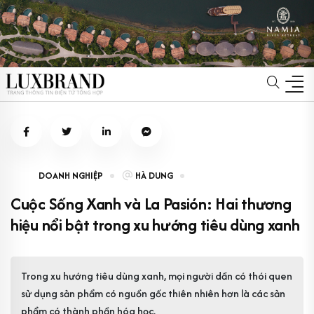
DOANH NGHIỆP
HÀ DUNG
Cuộc Sống Xanh và La Pasión: Hai thương
hiệu nổi bật trong xu hướng tiêu dùng xanh
Trong xu hướng tiêu dùng xanh, mọi người dần có thói quen
sử dụng sản phẩm có nguồn gốc thiên nhiên hơn là các sản
phẩm có thành phần hóa học.