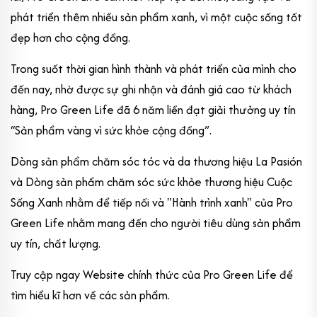
phát triển thêm nhiều sản phẩm xanh, vì một cuộc sống tốt
đẹp hơn cho cộng đồng.
Trong suốt thời gian hình thành và phát triển của mình cho
đến nay, nhờ được sự ghi nhận và đánh giá cao từ khách
hàng, Pro Green Life đã 6 năm liền đạt giải thưởng uy tín
“Sản phẩm vàng vì sức khỏe cộng đồng”.
Dòng sản phẩm chăm sóc tóc và da thương hiệu La Pasión
và Dòng sản phẩm chăm sóc sức khỏe thương hiệu Cuộc
Sống Xanh nhằm để tiếp nối và "Hành trình xanh" của Pro
Green Life nhằm mang đến cho người tiêu dùng sản phẩm
uy tín, chất lượng.
Truy cập ngay Website chính thức của Pro Green Life để
tìm hiểu kĩ hơn về các sản phẩm.