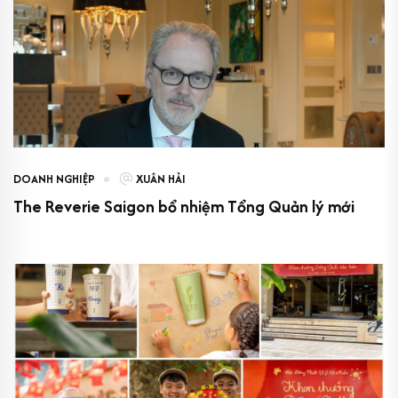
DOANH NGHIỆP
XUÂN HẢI
The Reverie Saigon bổ nhiệm Tổng Quản lý mới