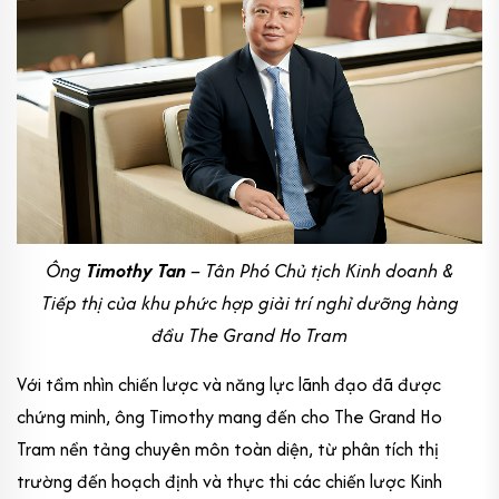
Ông
Timothy Tan
– Tân Phó Chủ tịch Kinh doanh &
Tiếp thị của khu phức hợp giải trí nghỉ dưỡng hàng
đầu The Grand Ho Tram
Với tầm nhìn chiến lược và năng lực lãnh đạo đã được
chứng minh, ông Timothy mang đến cho The Grand Ho
Tram nền tảng chuyên môn toàn diện, từ phân tích thị
trường đến hoạch định và thực thi các chiến lược Kinh